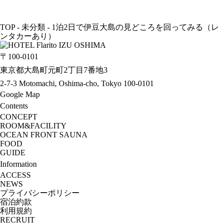
TOP
-
未分類
-
1泊2日で伊豆大島の見どころを回ってみる（レ
ンタカーあり）
〒100-0101
東京都大島町元町2丁目7番地3
2-7-3 Motomachi, Oshima-cho, Tokyo 100-0101
Google Map
Contents
CONCEPT
ROOM&FACILITY
OCEAN FRONT SAUNA
FOOD
GUIDE
Information
ACCESS
NEWS
プライバシーポリシー
宿泊約款
利用規約
RECRUIT