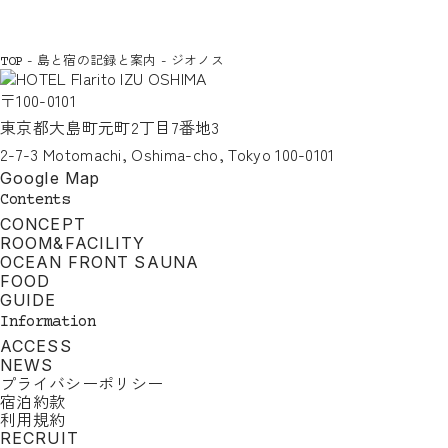
-
島と宿の記録と案内
-
ジオノス
TOP
〒100-0101
東京都大島町元町2丁目7番地3
2-7-3 Motomachi, Oshima-cho, Tokyo 100-0101
Google Map
Contents
CONCEPT
ROOM&FACILITY
OCEAN FRONT SAUNA
FOOD
GUIDE
Information
ACCESS
NEWS
プライバシーポリシー
宿泊約款
利用規約
RECRUIT