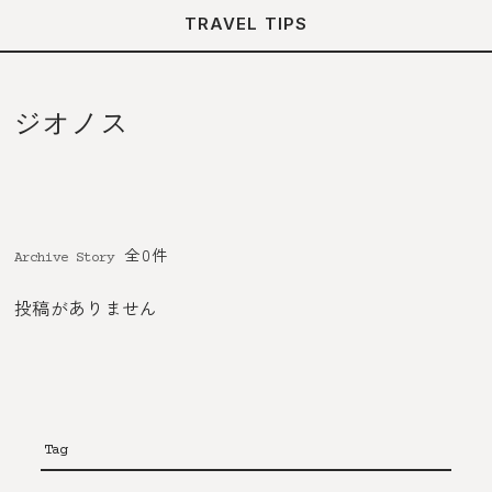
TRAVEL TIPS
ジオノス
全0件
Archive Story
投稿がありません
Tag