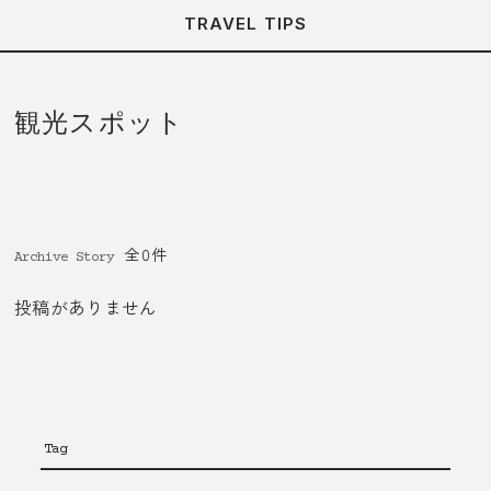
TRAVEL TIPS
観光スポット
全0件
Archive Story
投稿がありません
Tag