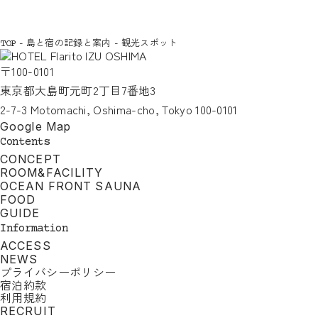
-
島と宿の記録と案内
-
観光スポット
TOP
〒100-0101
東京都大島町元町2丁目7番地3
2-7-3 Motomachi, Oshima-cho, Tokyo 100-0101
Google Map
Contents
CONCEPT
ROOM&FACILITY
OCEAN FRONT SAUNA
FOOD
GUIDE
Information
ACCESS
NEWS
プライバシーポリシー
宿泊約款
利用規約
RECRUIT