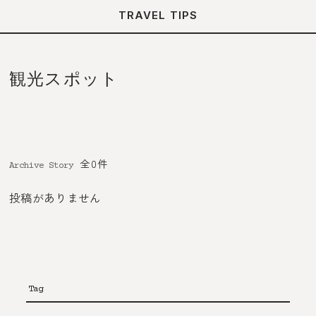
TRAVEL TIPS
観光スポット
全0件
Archive Story
投稿がありません
Tag