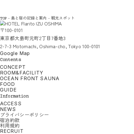
-
島と宿の記録と案内
-
観光スポット
TOP
〒100-0101
東京都大島町元町2丁目7番地3
2-7-3 Motomachi, Oshima-cho, Tokyo 100-0101
Google Map
Contents
CONCEPT
ROOM&FACILITY
OCEAN FRONT SAUNA
FOOD
GUIDE
Information
ACCESS
NEWS
プライバシーポリシー
宿泊約款
利用規約
RECRUIT