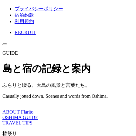
プライバシーポリシー
宿泊約款
利用規約
RECRUIT
GUIDE
島と宿の記録と案内
ふらりと綴る、大島の風景と言葉たち。
Casually jotted down, Scenes and words from Oshima.
ABOUT Flarito
OSHIMA GUIDE
TRAVEL TIPS
椿祭り