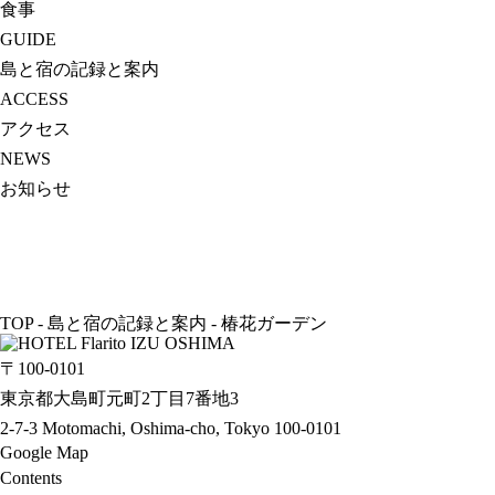
食事
GUIDE
島と宿の記録と案内
ACCESS
アクセス
NEWS
お知らせ
TOP
-
島と宿の記録と案内
-
椿花ガーデン
〒100-0101
東京都大島町元町2丁目7番地3
2-7-3 Motomachi, Oshima-cho, Tokyo 100-0101
Google Map
Contents