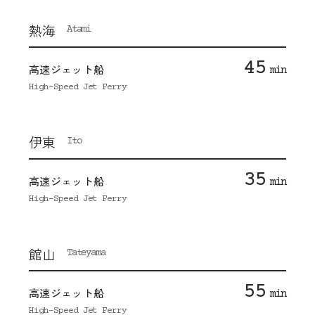
熱海
Atami
45
高速ジェット船
min
High-Speed Jet Ferry
伊東
Ito
35
高速ジェット船
min
High-Speed Jet Ferry
館山
Tateyama
55
高速ジェット船
min
High-Speed Jet Ferry