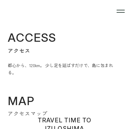
ACCESS
アクセス
都心から、120km。 少し足を延ばすだけで、島に包まれ
る。
MAP
アクセスマップ
TRAVEL TIME TO
IZU OSHIMA