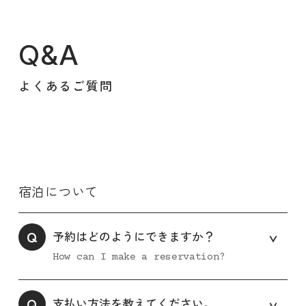
Q&A
よくあるご質問
宿泊について
Q
予約はどのようにできますか？
How can I make a reservation?
Q
支払い方法を教えてください。