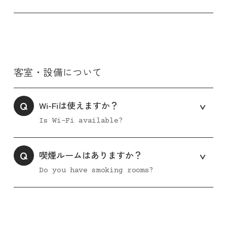
客室・設備について
Q
Wi-Fiは使えますか？
Is Wi-Fi available?
Q
喫煙ルームはありますか？
Do you have smoking rooms?