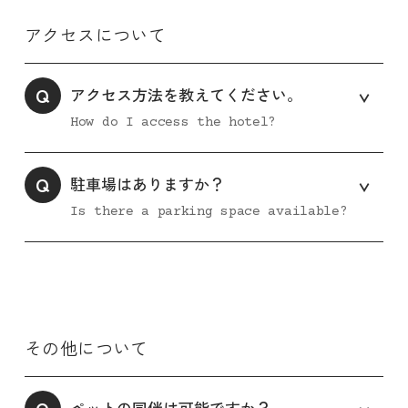
アクセスについて
Q
アクセス方法を教えてください。
How do I access the hotel?
Q
駐車場はありますか？
Is there a parking space available?
その他について
ペットの同伴は可能ですか？