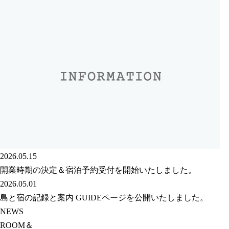
2026.05.15
開業時期の決定＆宿泊予約受付を開始いたしました。
2026.05.01
島と宿の記録と案内 GUIDEページを公開いたしました。
NEWS
ROOM＆