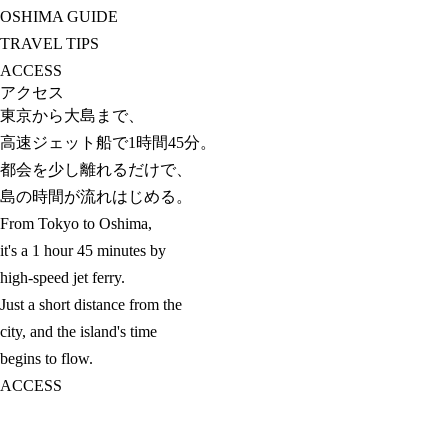
OSHIMA GUIDE
TRAVEL TIPS
ACCESS
アクセス
東京から大島まで、
高速ジェット船で1時間45分。
都会を少し離れるだけで、
島の時間が流れはじめる。
From Tokyo to Oshima,
it's a 1 hour 45 minutes by
high-speed jet ferry.
Just a short distance from the
city, and the island's time
begins to flow.
ACCESS