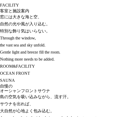
FACILITY
客室と施設案内
窓には大きな海と空、
自然の光や風が入り込む。
特別な飾り気はいらない。
Through the window,
the vast sea and sky unfold.
Gentle light and breeze fill the room.
Nothing more needs to be added.
ROOM&FACILITY
OCEAN FRONT
SAUNA
自慢の
オーシャンフロントサウナ
島の空気を吸い込みながら、流す汗。
サウナを出れば、
大自然が心地よく包み込む。