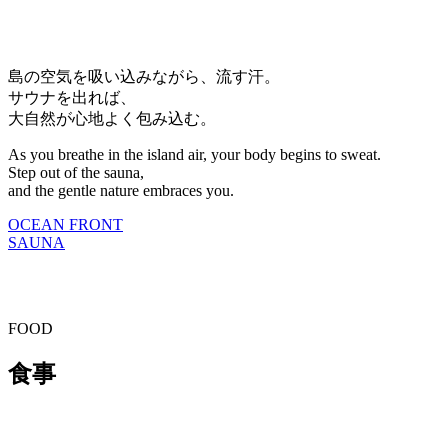
島の空気を吸い込みながら、流す汗。
サウナを出れば、
大自然が心地よく包み込む。
As you breathe in the island air, your body begins to sweat.
Step out of the sauna,
and the gentle nature embraces you.
OCEAN FRONT
SAUNA
FOOD
食事