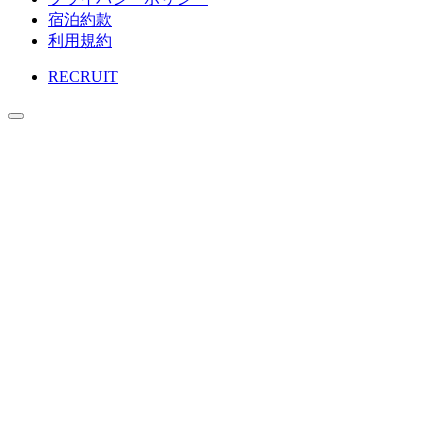
宿泊約款
利用規約
RECRUIT