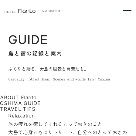
GUIDE
島と宿の記録と案内
ふらりと綴る、大島の風景と言葉たち。
Casually jotted down, Scenes and words from Oshima.
ABOUT Flarito
OSHIMA GUIDE
TRAVEL TIPS
Relaxation
旅の疲れを癒してくれるとっておきのこと
大島で心身ともにリトリート、自分へのとっておきの