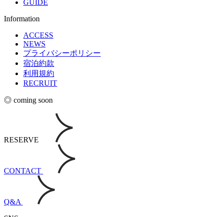
GUIDE
Information
ACCESS
NEWS
プライバシーポリシー
宿泊約款
利用規約
RECRUIT
◎ coming soon
RESERVE
CONTACT
Q&A