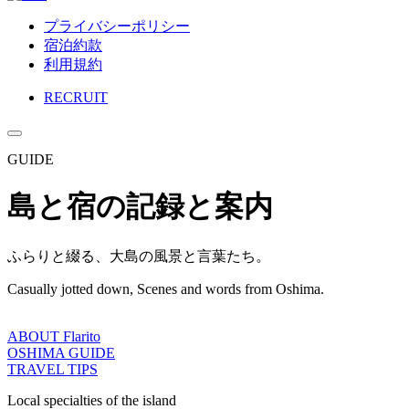
プライバシーポリシー
宿泊約款
利用規約
RECRUIT
GUIDE
島と宿の記録と案内
ふらりと綴る、大島の風景と言葉たち。
Casually jotted down, Scenes and words from Oshima.
ABOUT Flarito
OSHIMA GUIDE
TRAVEL TIPS
Local specialties of the island