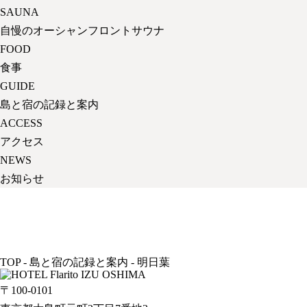
SAUNA
自慢のオーシャンフロントサウナ
FOOD
食事
GUIDE
島と宿の記録と案内
ACCESS
アクセス
NEWS
お知らせ
TOP
-
島と宿の記録と案内
-
明日葉
〒100-0101