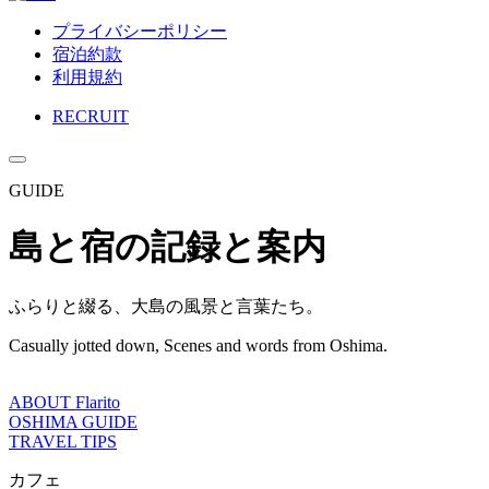
プライバシーポリシー
宿泊約款
利用規約
RECRUIT
GUIDE
島と宿の記録と案内
ふらりと綴る、大島の風景と言葉たち。
Casually jotted down, Scenes and words from Oshima.
ABOUT Flarito
OSHIMA GUIDE
TRAVEL TIPS
カフェ