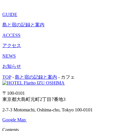
GUIDE
島と宿の記録と案内
ACCESS
アクセス
NEWS
お知らせ
TOP
-
島と宿の記録と案内
-
カフェ
〒100-0101
東京都大島町元町2丁目7番地3
2-7-3 Motomachi, Oshima-cho, Tokyo 100-0101
Google Map
Contents