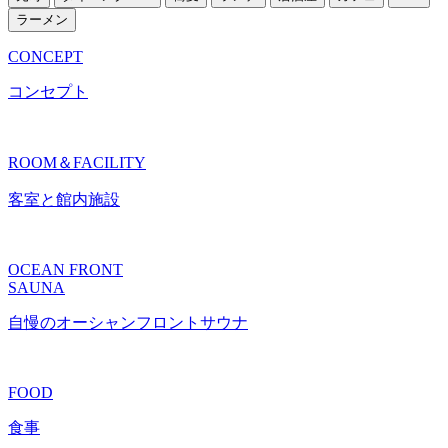
ラーメン
CONCEPT
コンセプト
ROOM＆FACILITY
客室と館内施設
OCEAN FRONT
SAUNA
自慢のオーシャンフロントサウナ
FOOD
食事