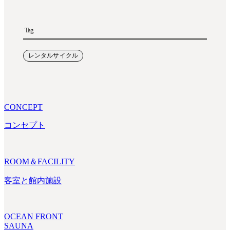
Tag
レンタルサイクル
CONCEPT
コンセプト
ROOM＆FACILITY
客室と館内施設
OCEAN FRONT
SAUNA