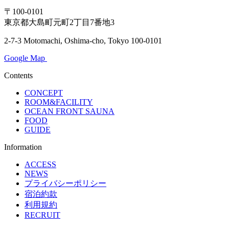
〒100-0101
東京都大島町元町2丁目7番地3
2-7-3 Motomachi, Oshima-cho, Tokyo 100-0101
Google Map
Contents
CONCEPT
ROOM&FACILITY
OCEAN FRONT SAUNA
FOOD
GUIDE
Information
ACCESS
NEWS
プライバシーポリシー
宿泊約款
利用規約
RECRUIT