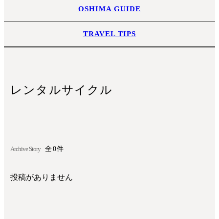
OSHIMA GUIDE
TRAVEL TIPS
レンタルサイクル
Archive Story
全0件
投稿がありません