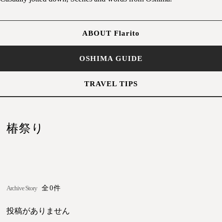
ABOUT Flarito
OSHIMA GUIDE
TRAVEL TIPS
椿祭り
Archive Story
全0件
投稿がありません