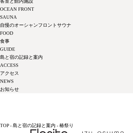
客室と館内施設
OCEAN FRONT
SAUNA
自慢のオーシャンフロントサウナ
FOOD
食事
GUIDE
島と宿の記録と案内
ACCESS
アクセス
NEWS
お知らせ
TOP
-
島と宿の記録と案内
-
椿祭り