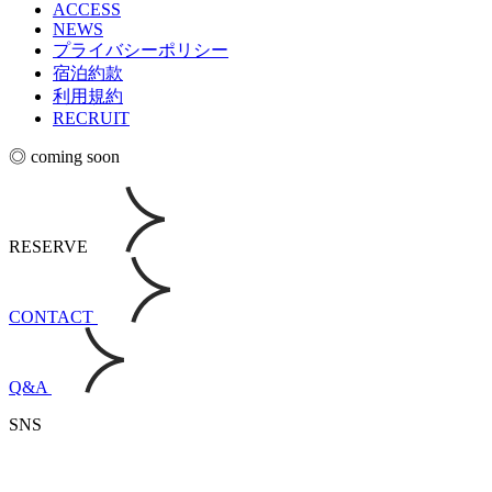
ACCESS
NEWS
プライバシーポリシー
宿泊約款
利用規約
RECRUIT
◎ coming soon
RESERVE
CONTACT
Q&A
SNS