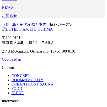
NEWS
お知らせ
TOP
-
島と宿の記録と案内
-
椿花ガーデン
〒100-0101
東京都大島町元町2丁目7番地3
2-7-3 Motomachi, Oshima-cho, Tokyo 100-0101
Google Map
Contents
CONCEPT
ROOM&FACILITY
OCEAN FRONT SAUNA
FOOD
GUIDE
Information