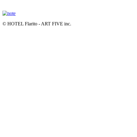
© HOTEL Flarito - ART FIVE inc.