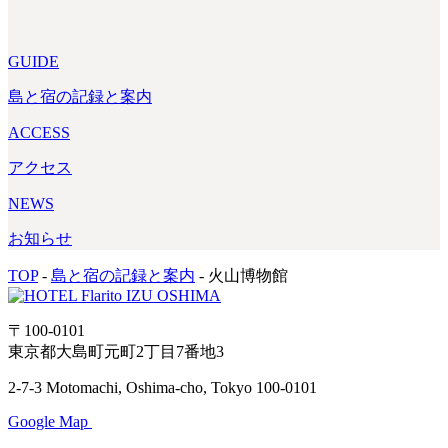
GUIDE
島と宿の記録と案内
ACCESS
アクセス
NEWS
お知らせ
TOP
-
島と宿の記録と案内
-
火山博物館
〒100-0101
東京都大島町元町2丁目7番地3
2-7-3 Motomachi, Oshima-cho, Tokyo 100-0101
Google Map