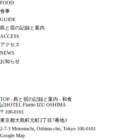
FOOD
食事
GUIDE
島と宿の記録と案内
ACCESS
アクセス
NEWS
お知らせ
TOP
-
島と宿の記録と案内
-
和食
〒100-0101
東京都大島町元町2丁目7番地3
2-7-3 Motomachi, Oshima-cho, Tokyo 100-0101
Google Map