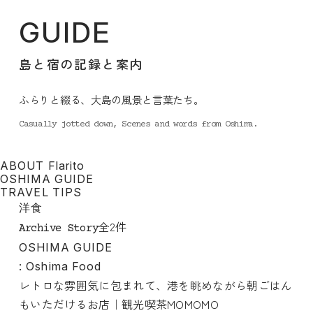
GUIDE
島と宿の記録と案内
ふらりと綴る、大島の風景と言葉たち。
Casually jotted down, Scenes and words from Oshima.
ABOUT Flarito
OSHIMA GUIDE
TRAVEL TIPS
洋食
全2件
Archive Story
OSHIMA GUIDE
: Oshima Food
レトロな雰囲気に包まれて、港を眺めながら朝ごはん
もいただけるお店｜観光喫茶MOMOMO