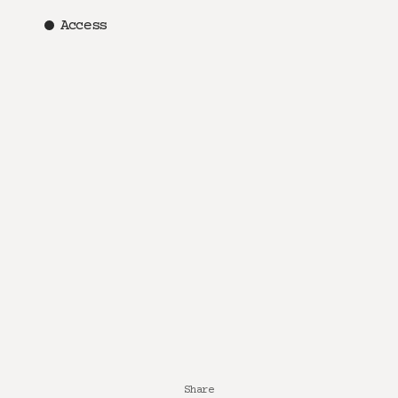
Access
Share