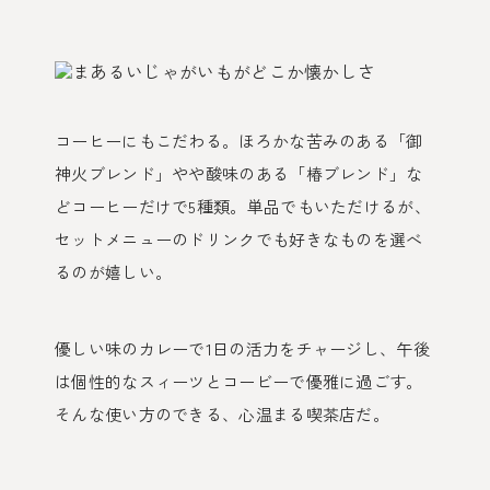
コーヒーにもこだわる。ほろかな苦みのある「御
神火ブレンド」やや酸味のある「椿ブレンド」な
どコーヒーだけで5種類。単品でもいただけるが、
セットメニューのドリンクでも好きなものを選べ
るのが嬉しい。
優しい味のカレーで1日の活力をチャージし、午後
は個性的なスィーツとコービーで優雅に過ごす。
そんな使い方のできる、心温まる喫茶店だ。