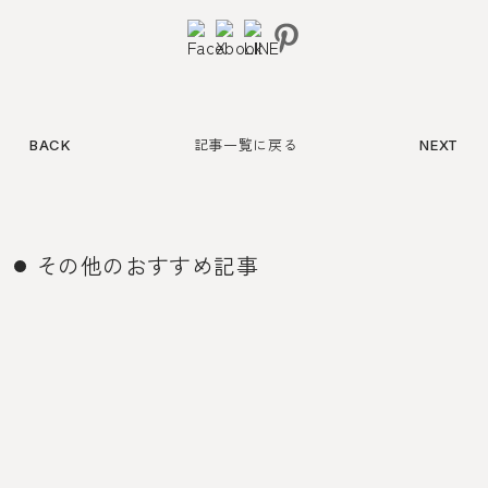
記事一覧に戻る
BACK
NEXT
その他のおすすめ記事