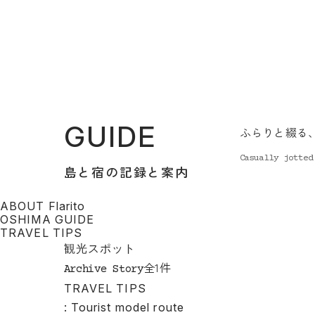
GUIDE
ふらりと綴る
Casually jotted
島と宿の記録と案内
ABOUT Flarito
OSHIMA GUIDE
TRAVEL TIPS
観光スポット
全1件
Archive Story
TRAVEL TIPS
: Tourist model route