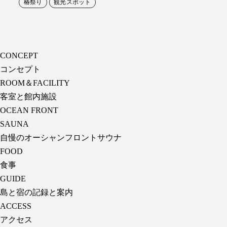
椿祭り
観光スポット
CONCEPT
コンセプト
ROOM＆FACILITY
客室と館内施設
OCEAN FRONT
SAUNA
自慢のオーシャンフロントサウナ
FOOD
食事
GUIDE
島と宿の記録と案内
ACCESS
アクセス