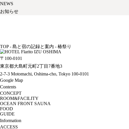
NEWS
お知らせ
TOP
-
島と宿の記録と案内
-
椿祭り
〒100-0101
東京都大島町元町2丁目7番地3
2-7-3 Motomachi, Oshima-cho, Tokyo 100-0101
Google Map
Contents
CONCEPT
ROOM&FACILITY
OCEAN FRONT SAUNA
FOOD
GUIDE
Information
ACCESS