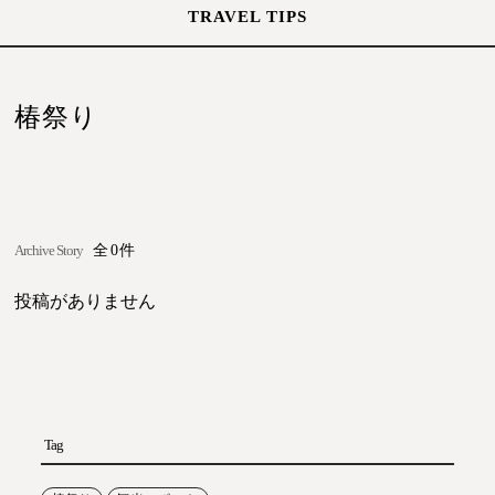
TRAVEL TIPS
椿祭り
Archive Story
全0件
投稿がありません
Tag