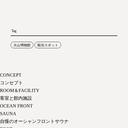
Tag
火山博物館
観光スポット
CONCEPT
コンセプト
ROOM＆FACILITY
客室と館内施設
OCEAN FRONT
SAUNA
自慢のオーシャンフロントサウナ