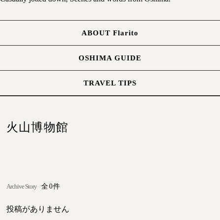
ABOUT Flarito
OSHIMA GUIDE
TRAVEL TIPS
火山博物館
Archive Story
全0件
投稿がありません