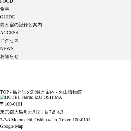
FOOD
食事
GUIDE
島と宿の記録と案内
ACCESS
アクセス
NEWS
お知らせ
TOP
-
島と宿の記録と案内
-
火山博物館
〒100-0101
東京都大島町元町2丁目7番地3
2-7-3 Motomachi, Oshima-cho, Tokyo 100-0101
Google Map