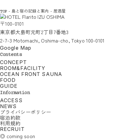
-
島と宿の記録と案内
-
居酒屋
TOP
〒100-0101
東京都大島町元町2丁目7番地3
2-7-3 Motomachi, Oshima-cho, Tokyo 100-0101
Google Map
Contents
CONCEPT
ROOM&FACILITY
OCEAN FRONT SAUNA
FOOD
GUIDE
Information
ACCESS
NEWS
プライバシーポリシー
宿泊約款
利用規約
RECRUIT
◎ coming soon