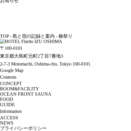
お知らせ
TOP
-
島と宿の記録と案内
-
椿祭り
〒100-0101
東京都大島町元町2丁目7番地3
2-7-3 Motomachi, Oshima-cho, Tokyo 100-0101
Google Map
Contents
CONCEPT
ROOM&FACILITY
OCEAN FRONT SAUNA
FOOD
GUIDE
Information
ACCESS
NEWS
プライバシーポリシー