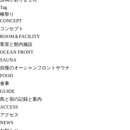
Tag
椿祭り
CONCEPT
コンセプト
ROOM＆FACILITY
客室と館内施設
OCEAN FRONT
SAUNA
自慢のオーシャンフロントサウナ
FOOD
食事
GUIDE
島と宿の記録と案内
ACCESS
アクセス
NEWS