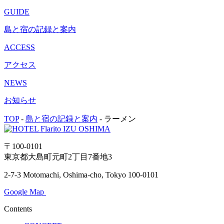
GUIDE
島と宿の記録と案内
ACCESS
アクセス
NEWS
お知らせ
TOP
-
島と宿の記録と案内
-
ラーメン
〒100-0101
東京都大島町元町2丁目7番地3
2-7-3 Motomachi, Oshima-cho, Tokyo 100-0101
Google Map
Contents