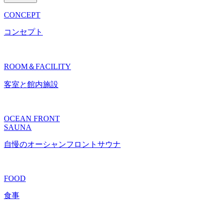
CONCEPT
コンセプト
ROOM＆FACILITY
客室と館内施設
OCEAN FRONT
SAUNA
自慢のオーシャンフロントサウナ
FOOD
食事