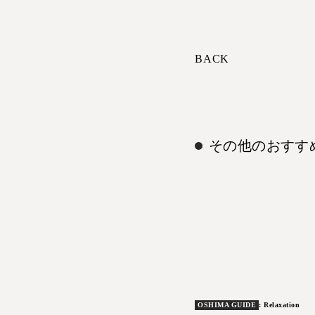
BACK
その他のおすす
OSHIMA GUIDE
: Relaxation