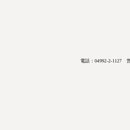
電話：04992-2-1127 