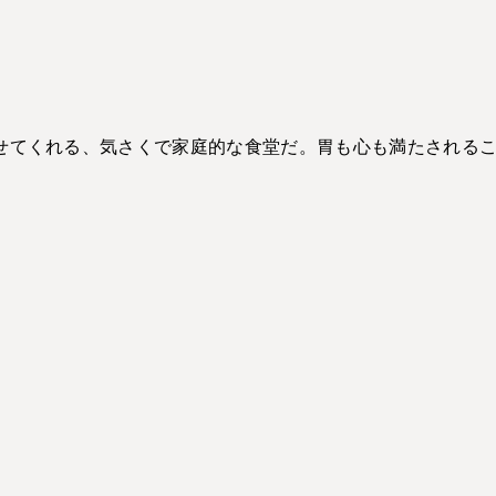
せてくれる、気さくで家庭的な食堂だ。胃も心も満たされる