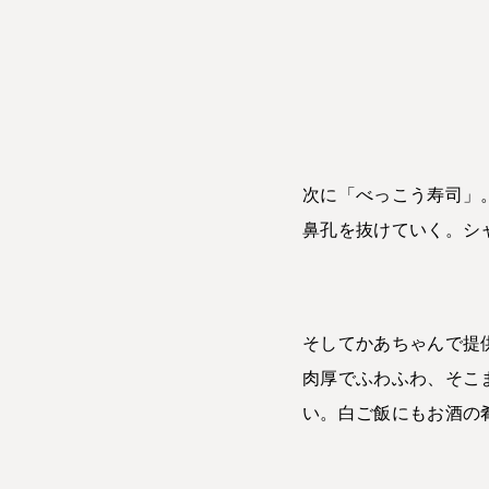
次に「べっこう寿司」
鼻孔を抜けていく。シ
そしてかあちゃんで提
肉厚でふわふわ、そこ
い。白ご飯にもお酒の