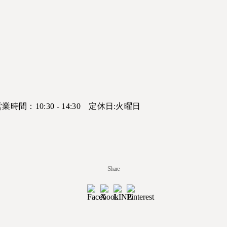
営業時間：10:30 - 14:30 定休日:火曜日
Share