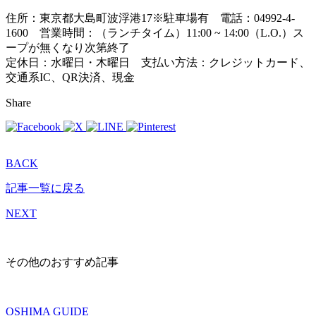
住所：東京都大島町波浮港17※駐車場有 電話：04992-4-
1600 営業時間：（ランチタイム）11:00 ~ 14:00（L.O.）ス
ープが無くなり次第終了
定休日：水曜日・木曜日 支払い方法：クレジットカード、
交通系IC、QR決済、現金
Share
BACK
記事一覧に戻る
NEXT
その他のおすすめ記事
OSHIMA GUIDE