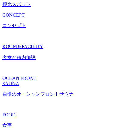
観光スポット
CONCEPT
コンセプト
ROOM＆FACILITY
客室と館内施設
OCEAN FRONT
SAUNA
自慢のオーシャンフロントサウナ
FOOD
食事