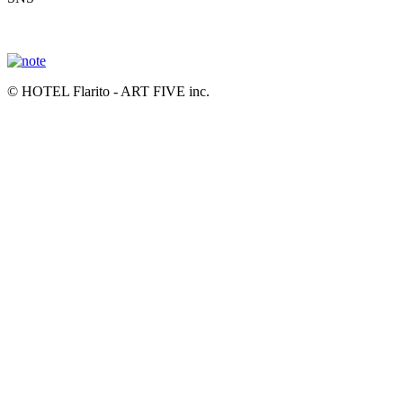
© HOTEL Flarito - ART FIVE inc.