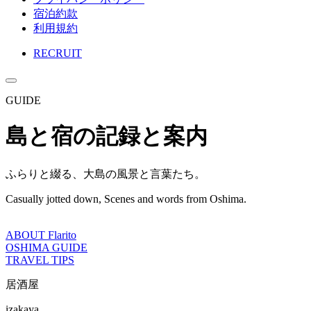
宿泊約款
利用規約
RECRUIT
GUIDE
島と宿の記録と案内
ふらりと綴る、大島の風景と言葉たち。
Casually jotted down, Scenes and words from Oshima.
ABOUT Flarito
OSHIMA GUIDE
TRAVEL TIPS
居酒屋
izakaya