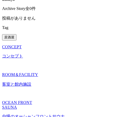
Archive Story
全0件
投稿がありません
Tag
居酒屋
CONCEPT
コンセプト
ROOM＆FACILITY
客室と館内施設
OCEAN FRONT
SAUNA
自慢のオーシャンフロントサウナ