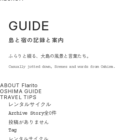
GUIDE
島と宿の記録と案内
ふらりと綴る、大島の風景と言葉たち。
Casually jotted down, Scenes and words from Oshima.
ABOUT Flarito
OSHIMA GUIDE
TRAVEL TIPS
レンタルサイクル
全0件
Archive Story
投稿がありません
Tag
レンタルサイクル