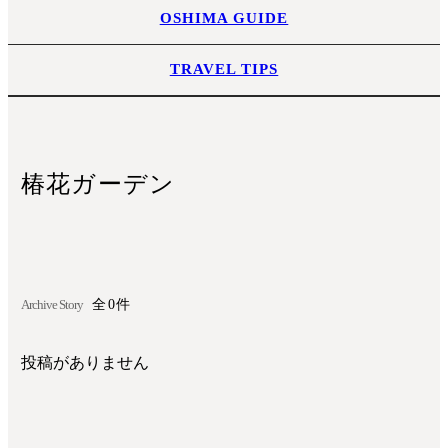
OSHIMA GUIDE
TRAVEL TIPS
椿花ガーデン
Archive Story
全0件
投稿がありません