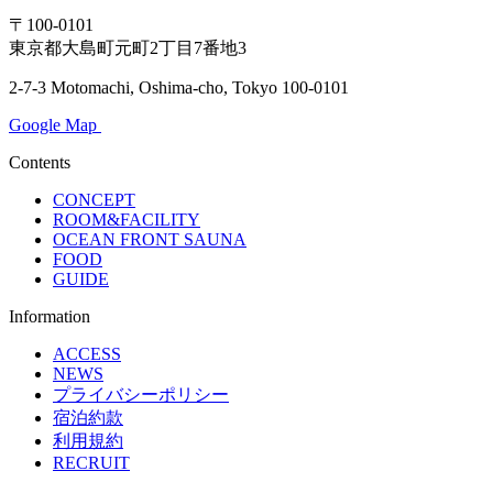
〒100-0101
東京都大島町元町2丁目7番地3
2-7-3 Motomachi, Oshima-cho, Tokyo 100-0101
Google Map
Contents
CONCEPT
ROOM&FACILITY
OCEAN FRONT SAUNA
FOOD
GUIDE
Information
ACCESS
NEWS
プライバシーポリシー
宿泊約款
利用規約
RECRUIT