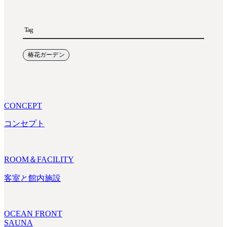
Tag
椿花ガーデン
CONCEPT
コンセプト
ROOM＆FACILITY
客室と館内施設
OCEAN FRONT
SAUNA