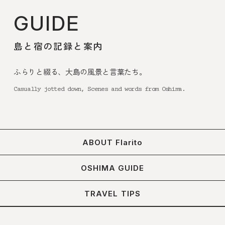
GUIDE
島と宿の記録と案内
ふらりと綴る、大島の風景と言葉たち。
Casually jotted down, Scenes and words from Oshima.
ABOUT Flarito
OSHIMA GUIDE
TRAVEL TIPS