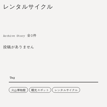
レンタルサイクル
全0件
Archive Story
投稿がありません
Tag
火山博物館
観光スポット
レンタルサイクル