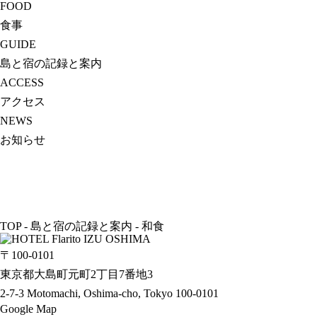
FOOD
食事
GUIDE
島と宿の記録と案内
ACCESS
アクセス
NEWS
お知らせ
TOP
-
島と宿の記録と案内
-
和食
〒100-0101
東京都大島町元町2丁目7番地3
2-7-3 Motomachi, Oshima-cho, Tokyo 100-0101
Google Map