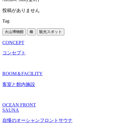
投稿がありません
Tag
火山博物館
椿
観光スポット
CONCEPT
コンセプト
ROOM＆FACILITY
客室と館内施設
OCEAN FRONT
SAUNA
自慢のオーシャンフロントサウナ