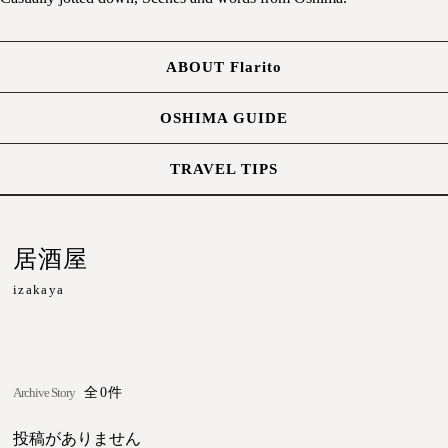
ABOUT Flarito
OSHIMA GUIDE
TRAVEL TIPS
居酒屋
izakaya
Archive Story
全0件
投稿がありません