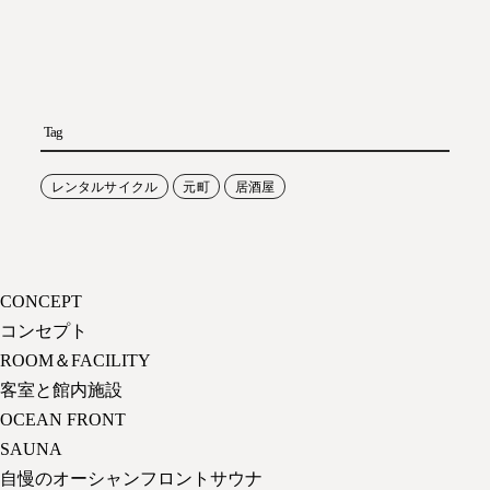
Tag
レンタルサイクル
元町
居酒屋
CONCEPT
コンセプト
ROOM＆FACILITY
客室と館内施設
OCEAN FRONT
SAUNA
自慢のオーシャンフロントサウナ