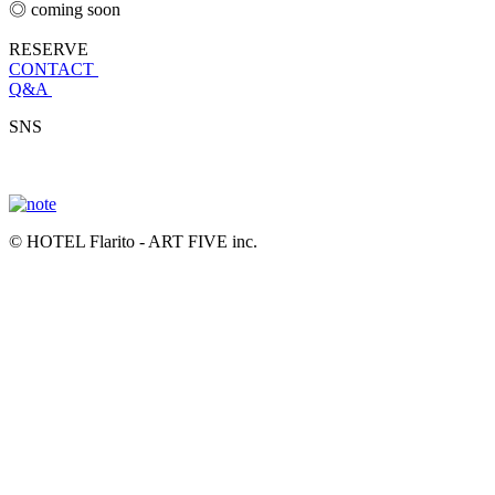
◎ coming soon
RESERVE
CONTACT
Q&A
SNS
© HOTEL Flarito - ART FIVE inc.