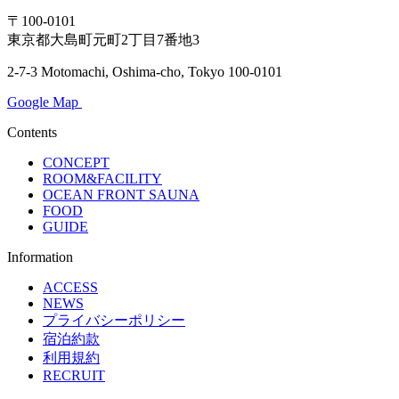
〒100-0101
東京都大島町元町2丁目7番地3
2-7-3 Motomachi, Oshima-cho, Tokyo 100-0101
Google Map
Contents
CONCEPT
ROOM&FACILITY
OCEAN FRONT SAUNA
FOOD
GUIDE
Information
ACCESS
NEWS
プライバシーポリシー
宿泊約款
利用規約
RECRUIT